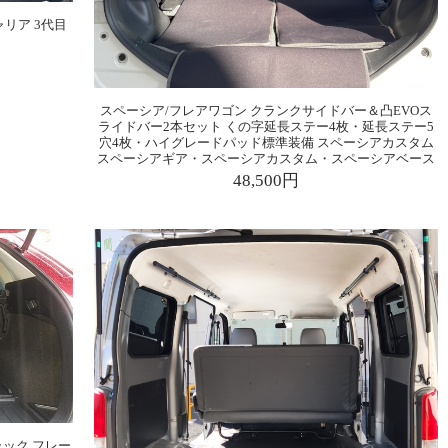
リア 3代目
スペーシア/フレアワゴン クランクサイドバー＆凸EVOス
ライドバー2本セット くの字延長ステー4枚・延長ステー5
穴4枚・ハイグレードパッド標準装備 スペーシアカスタム
スペーシアギア・スペーシアカスタム・スペーシアベース
48,500円
ラック フレー