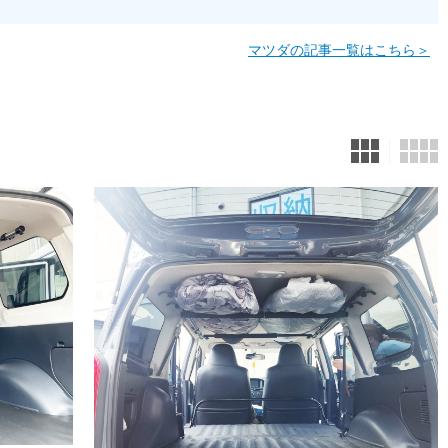
マツダの記事一覧はこちら＞