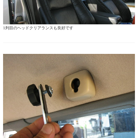
1列目のヘッドクリアランスも良好です