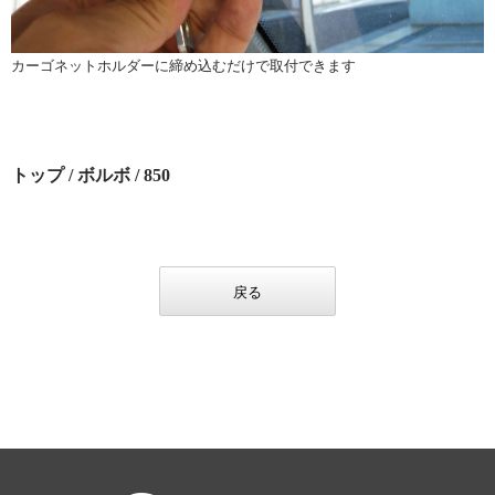
カーゴネットホルダーに締め込むだけで取付できます
トップ
/
ボルボ
/ 850
戻る