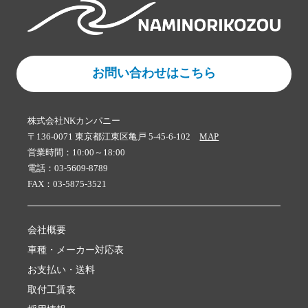
お問い合わせはこちら
株式会社NKカンパニー
〒136-0071 東京都江東区亀戸 5-45-6-102
MAP
営業時間：10:00～18:00
電話：03-5609-8789
FAX：03-5875-3521
会社概要
車種・メーカー対応表
お支払い・送料
取付工賃表