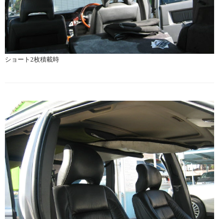
ショート2枚積載時