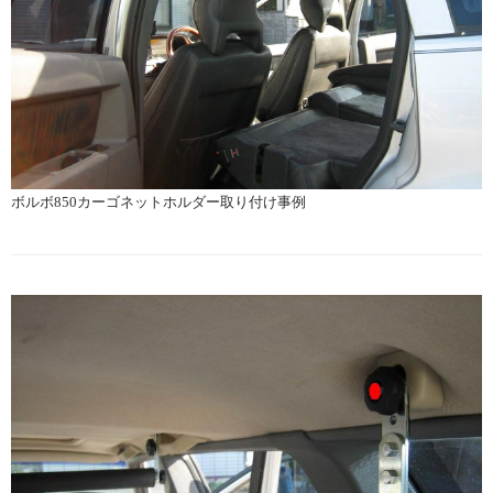
ボルボ850カーゴネットホルダー取り付け事例