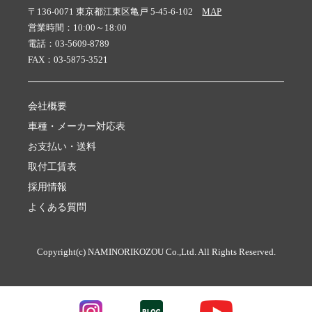
〒136-0071 東京都江東区亀戸 5-45-6-102
MAP
営業時間：10:00～18:00
電話：03-5609-8789
FAX：03-5875-3521
会社概要
車種・メーカー対応表
お支払い・送料
取付工賃表
採用情報
よくある質問
Copyright(c) NAMINORIKOZOU Co.,Ltd. All Rights Reserved.