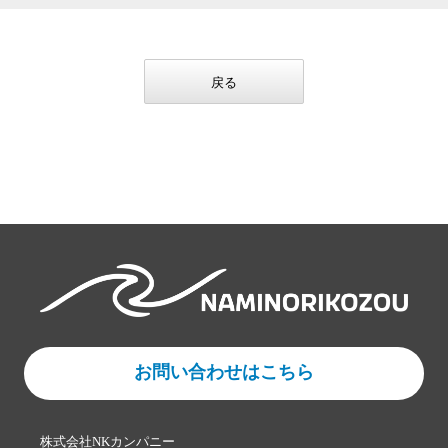
戻る
お問い合わせはこちら
株式会社NKカンパニー