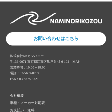
お問い合わせはこちら
株式会社NKカンパニー
〒136-0071 東京都江東区亀戸 5-45-6-102
MAP
営業時間：10:00～18:00
電話：03-5609-8789
FAX：03-5875-3521
会社概要
車種・メーカー対応表
お支払い・送料