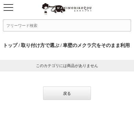
トップ
/
取り付け方で選ぶ
/ 車壁のメクラ穴をそのまま利用
このカテゴリには商品がありません
戻る