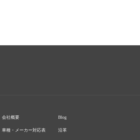
会社概要
Blog
車種・メーカー対応表
沿革