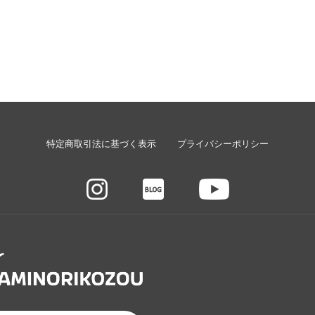
特定商取引法に基づく表示
プライバシーポリシー