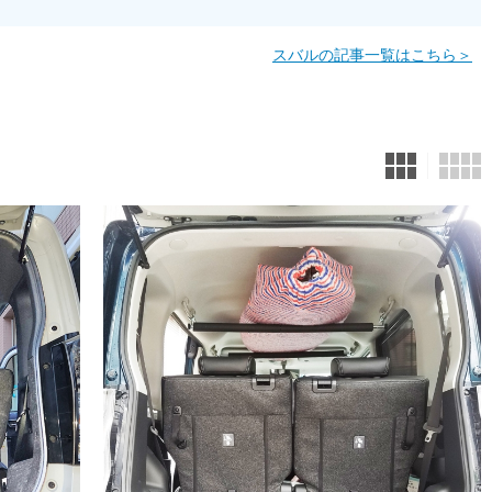
スバルの記事一覧はこちら＞