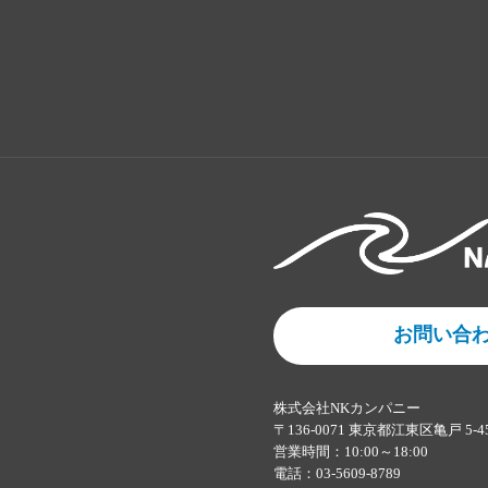
お問い合
株式会社NKカンパニー
〒136-0071 東京都江東区亀戸 5-4
営業時間：10:00～18:00
電話：03-5609-8789