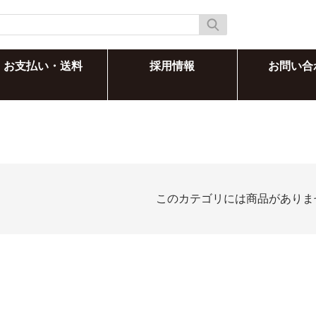
お支払い・送料
採用情報
お問い合
このカテゴリには商品がありま