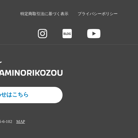
特定商取引法に基づく表示
プライバシーポリシー
わせはこちら
5-6-102
MAP