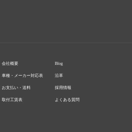
会社概要
Blog
車種・メーカー対応表
沿革
お支払い・送料
採用情報
取付工賃表
よくある質問