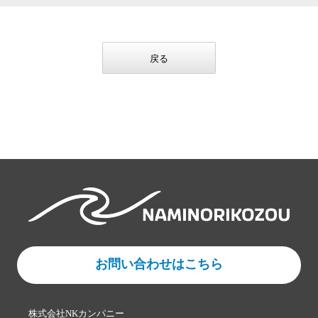
戻る
お問い合わせはこちら
株式会社NKカンパニー