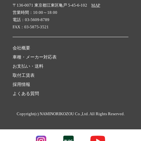
〒136-0071 東京都江東区亀戸 5-45-6-102
MAP
営業時間：10:00～18:00
電話：03-5609-8789
FAX：03-5875-3521
会社概要
車種・メーカー対応表
お支払い・送料
取付工賃表
採用情報
よくある質問
Copyright(c) NAMINORIKOZOU Co.,Ltd. All Rights Reserved.