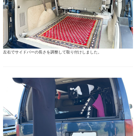
左右でサイドバーの長さを調整して取り付けしました。