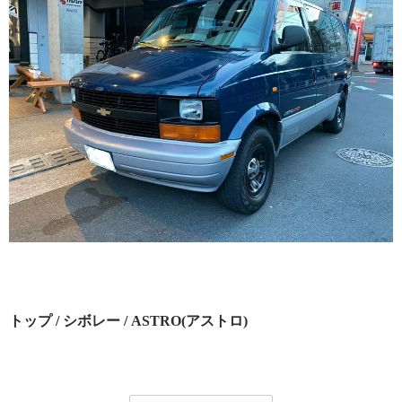
トップ
/
シボレー
/ ASTRO(アストロ)