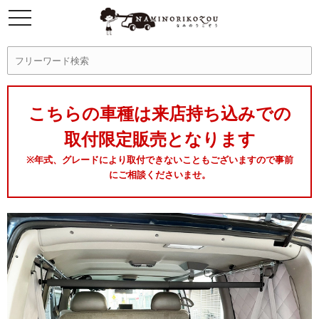
こちらの車種は来店持ち込みでの
取付限定販売となります
※年式、グレードにより取付できないこともございますので事前
にご相談くださいませ。