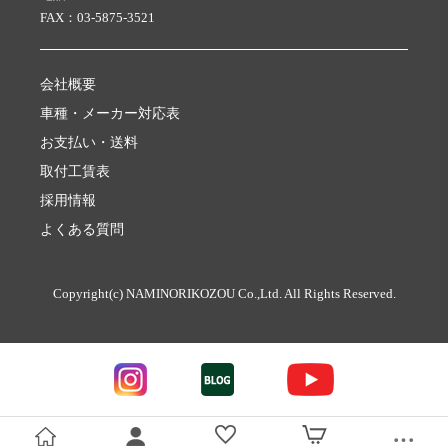
FAX：03-5875-3521
会社概要
車種・メーカー対応表
お支払い・送料
取付工賃表
採用情報
よくある質問
Copyright(c) NAMINORIKOZOU Co.,Ltd. All Rights Reserved.