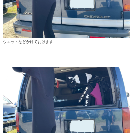
ウエットなどかけておけます