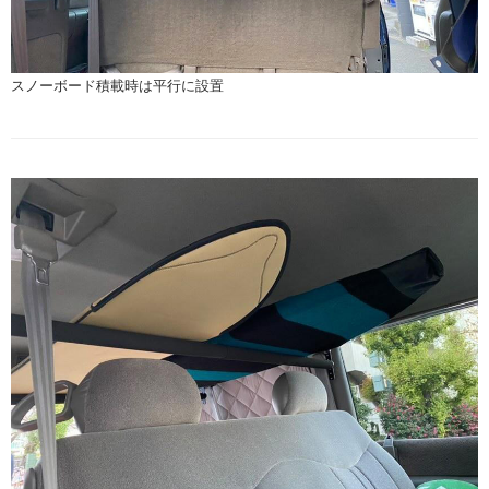
スノーボード積載時は平行に設置