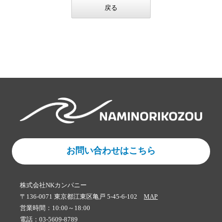
戻る
お問い合わせはこちら
株式会社NKカンパニー
〒136-0071 東京都江東区亀戸 5-45-6-102
MAP
営業時間：10:00～18:00
電話：03-5609-8789