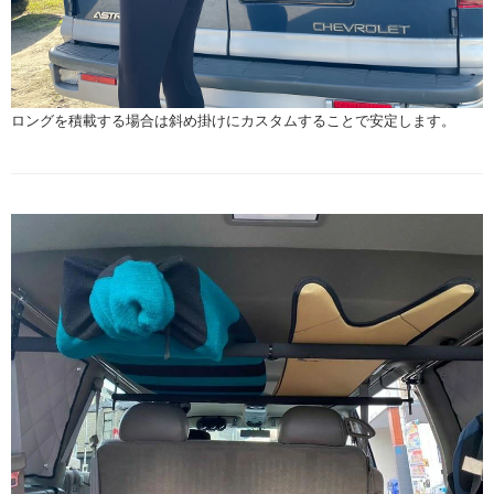
ロングを積載する場合は斜め掛けにカスタムすることで安定します。