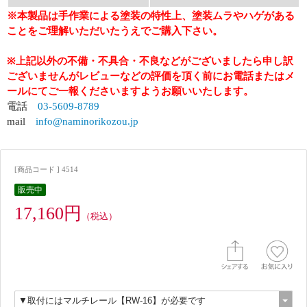
※本製品は手作業による塗装の特性上、塗装ムラやハゲがある
ことをご理解いただいたうえでご購入下さい。
※上記以外の不備・不具合・不良などがございましたら申し訳
ございませんがレビューなどの評価を頂く前にお電話またはメ
ールにてご一報くださいますようお願いいたします。
電話
03-5609-8789
mail
info@naminorikozou.jp
[商品コード ] 4514
販売中
17,160円
（税込）