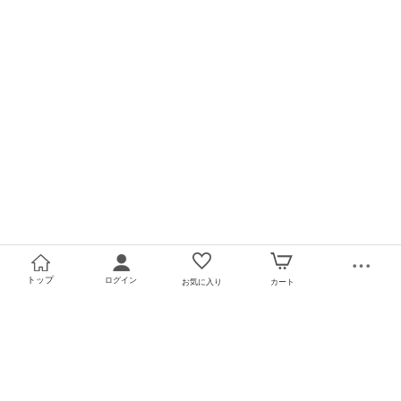
トップ
ログイン
お気に入り
カート