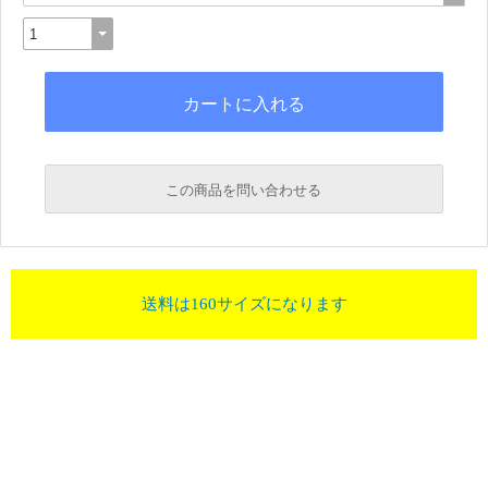
この商品を問い合わせる
送料は160サイズになります