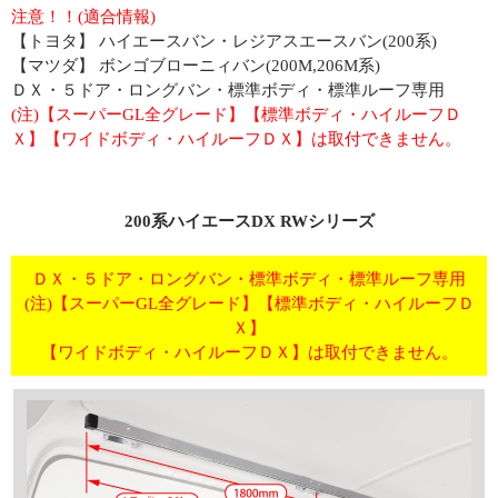
注意！！(適合情報)
【トヨタ】 ハイエースバン・レジアスエースバン(200系)
【マツダ】 ボンゴブローニィバン(200M,206M系)
ＤＸ・５ドア・ロングバン・標準ボディ・標準ルーフ専用
(注)【スーパーGL全グレード】【標準ボディ・ハイルーフＤ
Ｘ】【ワイドボディ・ハイルーフＤＸ】は取付できません。
200系ハイエースDX RWシリーズ
ＤＸ・５ドア・ロングバン・標準ボディ・標準ルーフ専用
(注)【スーパーGL全グレード】【標準ボディ・ハイルーフＤ
Ｘ】
【ワイドボディ・ハイルーフＤＸ】は取付できません。