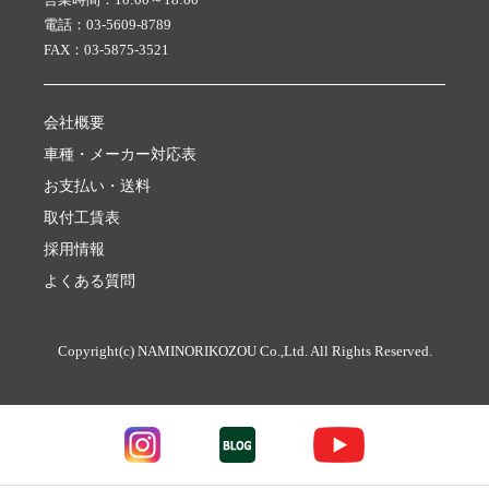
電話：03-5609-8789
FAX：03-5875-3521
会社概要
車種・メーカー対応表
お支払い・送料
取付工賃表
採用情報
よくある質問
Copyright(c) NAMINORIKOZOU Co.,Ltd. All Rights Reserved.