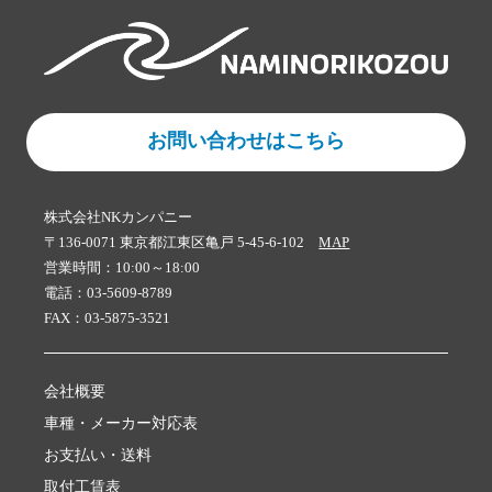
お問い合わせはこちら
株式会社NKカンパニー
〒136-0071 東京都江東区亀戸 5-45-6-102
MAP
営業時間：10:00～18:00
電話：03-5609-8789
FAX：03-5875-3521
会社概要
車種・メーカー対応表
お支払い・送料
取付工賃表