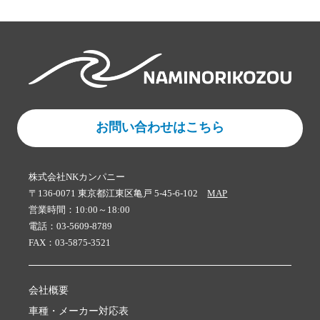
お問い合わせはこちら
株式会社NKカンパニー
〒136-0071 東京都江東区亀戸 5-45-6-102
MAP
営業時間：10:00～18:00
電話：03-5609-8789
FAX：03-5875-3521
会社概要
車種・メーカー対応表