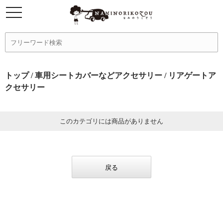
トップ
/
車用シートカバーなどアクセサリー
/ リアゲートア
クセサリー
このカテゴリには商品がありません
戻る