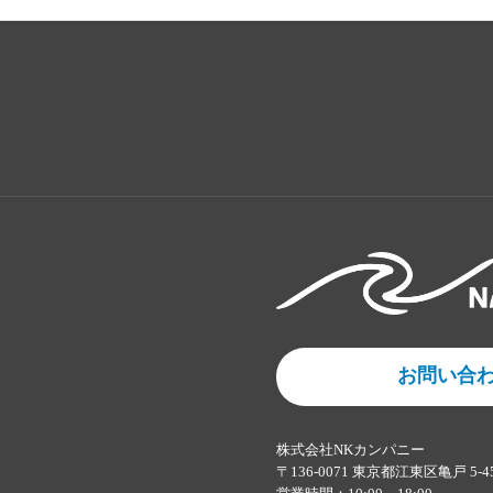
お問い合
株式会社NKカンパニー
〒136-0071 東京都江東区亀戸 5-4