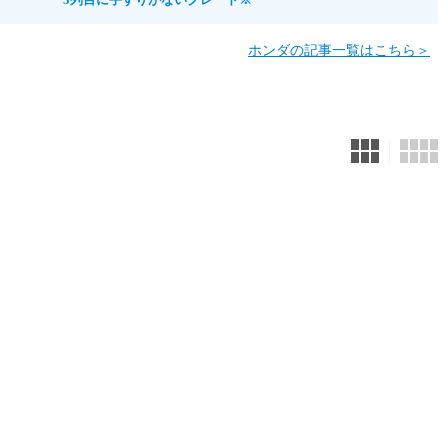
ホンダの記事一覧はこちら＞