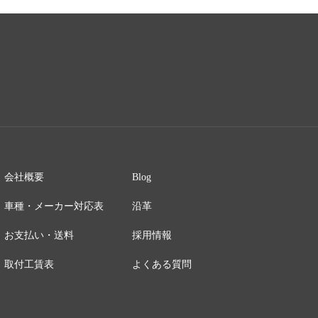
会社概要
Blog
車種・メーカー対応表
沿革
お支払い・送料
採用情報
取付工賃表
よくある質問