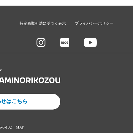
特定商取引法に基づく表示
プライバシーポリシー
わせはこちら
5-6-102
MAP