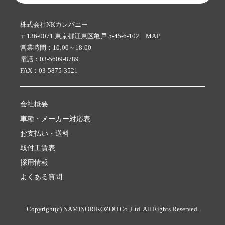
株式会社NKカンパニー
〒136-0071 東京都江東区亀戸 5-45-6-102
MAP
営業時間：10:00～18:00
電話：03-5609-8789
FAX：03-5875-3521
会社概要
車種・メーカー対応表
お支払い・送料
取付工賃表
採用情報
よくある質問
Copyright(c) NAMINORIKOZOU Co.,Ltd. All Rights Reserved.