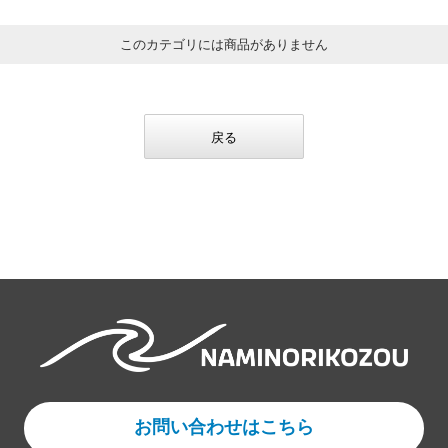
このカテゴリには商品がありません
戻る
お問い合わせはこちら