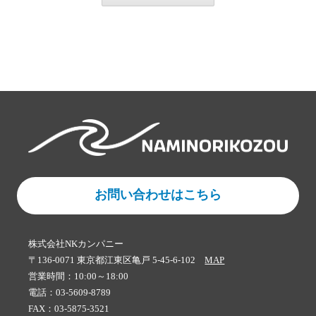
お問い合わせはこちら
株式会社NKカンパニー
〒136-0071 東京都江東区亀戸 5-45-6-102
MAP
営業時間：10:00～18:00
電話：03-5609-8789
FAX：03-5875-3521