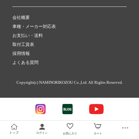
会社概要
車種・メーカー対応表
お支払い・送料
取付工賃表
採用情報
よくある質問
Copyright(c) NAMINORIKOZOU Co.,Ltd. All Rights Reserved.
トップ
ログイン
お気に入り
カート