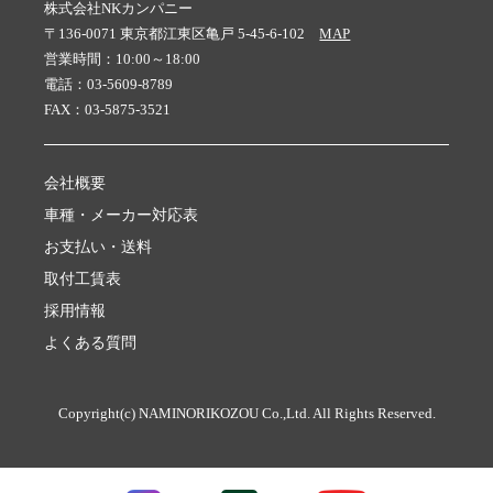
株式会社NKカンパニー
〒136-0071 東京都江東区亀戸 5-45-6-102
MAP
営業時間：10:00～18:00
電話：03-5609-8789
FAX：03-5875-3521
会社概要
車種・メーカー対応表
お支払い・送料
取付工賃表
採用情報
よくある質問
Copyright(c) NAMINORIKOZOU Co.,Ltd. All Rights Reserved.