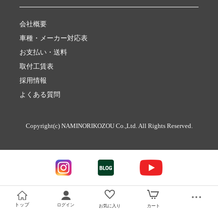
会社概要
車種・メーカー対応表
お支払い・送料
取付工賃表
採用情報
よくある質問
Copyright(c) NAMINORIKOZOU Co.,Ltd. All Rights Reserved.
トップ
ログイン
お気に入り
カート