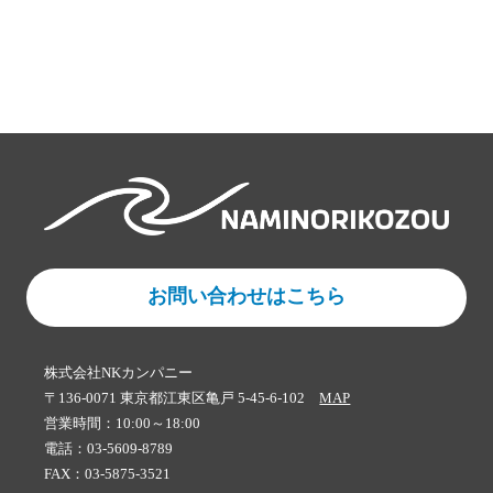
お問い合わせはこちら
株式会社NKカンパニー
〒136-0071 東京都江東区亀戸 5-45-6-102
MAP
営業時間：10:00～18:00
電話：03-5609-8789
FAX：03-5875-3521