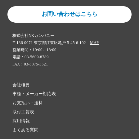
お問い合わせはこちら
株式会社NKカンパニー
〒136-0071 東京都江東区亀戸 5-45-6-102
MAP
営業時間：10:00～18:00
電話：03-5609-8789
FAX：03-5875-3521
会社概要
車種・メーカー対応表
お支払い・送料
取付工賃表
採用情報
よくある質問