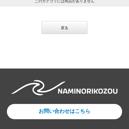
このカテゴリには商品がありません
戻る
お問い合わせはこちら