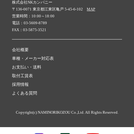
株式会社NKカンパニー
〒136-0071 東京都江東区亀戸 5-45-6-102
MAP
営業時間：10:00～18:00
電話：03-5609-8789
FAX：03-5875-3521
会社概要
車種・メーカー対応表
お支払い・送料
取付工賃表
採用情報
よくある質問
Copyright(c) NAMINORIKOZOU Co.,Ltd. All Rights Reserved.