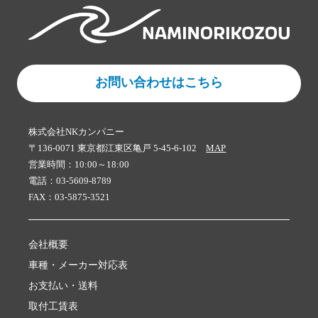
お問い合わせはこちら
株式会社NKカンパニー
〒136-0071 東京都江東区亀戸 5-45-6-102
MAP
営業時間：10:00～18:00
電話：03-5609-8789
FAX：03-5875-3521
会社概要
車種・メーカー対応表
お支払い・送料
取付工賃表