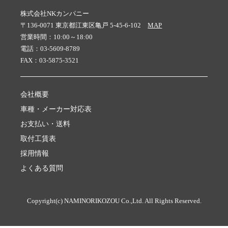
株式会社NKカンパニー
〒136-0071 東京都江東区亀戸 5-45-6-102
MAP
営業時間：10:00～18:00
電話：03-5609-8789
FAX：03-5875-3521
会社概要
車種・メーカー対応表
お支払い・送料
取付工賃表
採用情報
よくある質問
Copyright(c) NAMINORIKOZOU Co.,Ltd. All Rights Reserved.