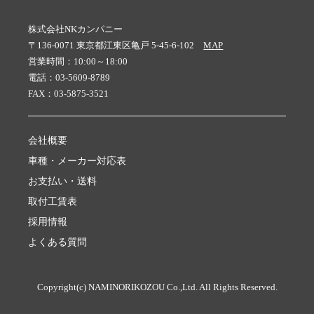
株式会社NKカンパニー
〒136-0071 東京都江東区亀戸 5-45-6-102
MAP
営業時間：10:00～18:00
電話：03-5609-8789
FAX：03-5875-3521
会社概要
車種・メーカー対応表
お支払い・送料
取付工賃表
採用情報
よくある質問
Copyright(c) NAMINORIKOZOU Co.,Ltd. All Rights Reserved.