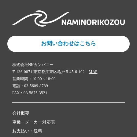
お問い合わせはこちら
株式会社NKカンパニー
〒136-0071 東京都江東区亀戸 5-45-6-102
MAP
営業時間：10:00～18:00
電話：03-5609-8789
FAX：03-5875-3521
会社概要
車種・メーカー対応表
お支払い・送料