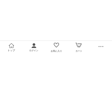
トップ
ログイン
お気に入り
カート