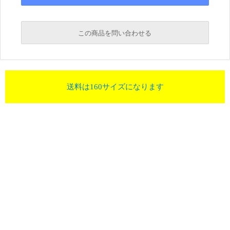
この商品を問い合わせる
送料は160サイズになります