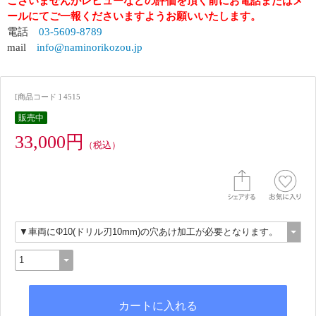
ございませんがレビューなどの評価を頂く前にお電話またはメ
ールにてご一報くださいますようお願いいたします。
電話
03-5609-8789
mail
info@naminorikozou.jp
[商品コード ] 4515
販売中
33,000円
（税込）