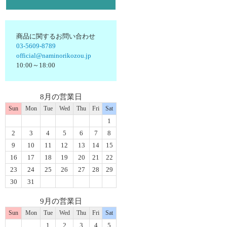
商品に関するお問い合わせ
03-5609-8789
official@naminorikozou.jp
10:00～18:00
8月の営業日
Sun
Mon
Tue
Wed
Thu
Fri
Sat
1
2
3
4
5
6
7
8
9
10
11
12
13
14
15
16
17
18
19
20
21
22
23
24
25
26
27
28
29
30
31
9月の営業日
Sun
Mon
Tue
Wed
Thu
Fri
Sat
1
2
3
4
5