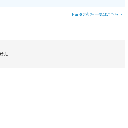
トヨタの記事一覧はこちら＞
せん