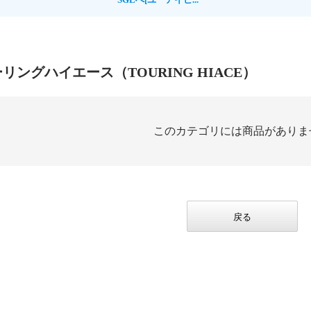
ーリングハイエース（TOURING HIACE）
このカテゴリには商品がありま
戻る