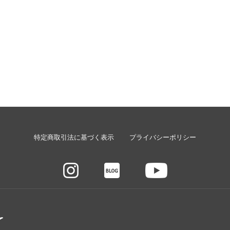
特定商取引法に基づく表示
プライバシーポリシー