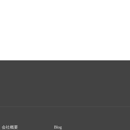
会社概要
Blog