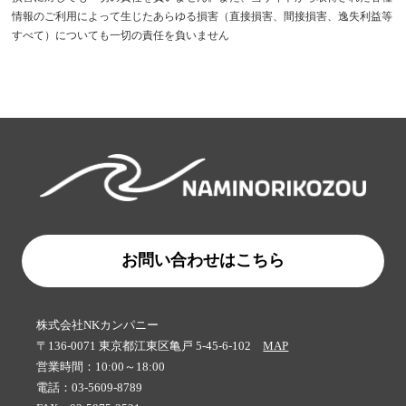
情報のご利用によって生じたあらゆる損害（直接損害、間接損害、逸失利益等
すべて）についても一切の責任を負いません
お問い合わせはこちら
株式会社NKカンパニー
〒136-0071 東京都江東区亀戸 5-45-6-102
MAP
営業時間：10:00～18:00
電話：03-5609-8789