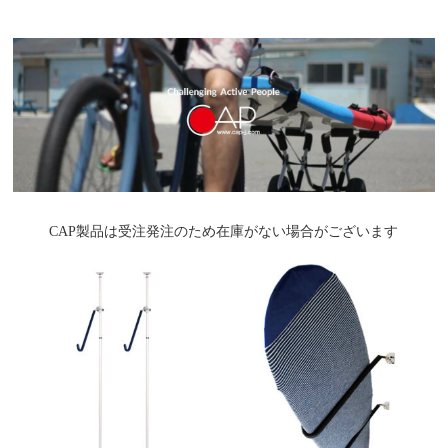
CAP製品は受注発注のため在庫がない場合がございます