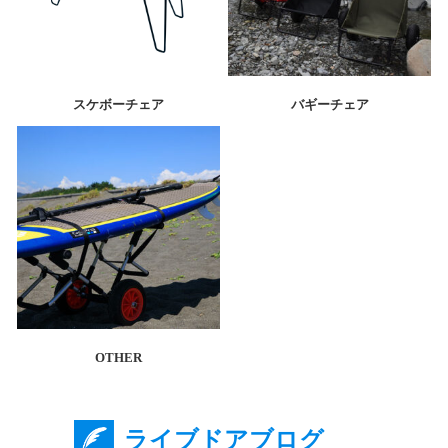
スケボーチェア
バギーチェア
OTHER
ライブドアブログ