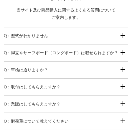
当サイト及び商品購入に関するよくある質問について
ご案内します。
Q：型式がわかりません
Q：脚立やサーフボード（ロングボード）は載せられますか？
Q：車検は通りますか？
Q：取付はしてもらえますか？
Q：業販はしてもらえますか？
Q：耐荷重について教えてください