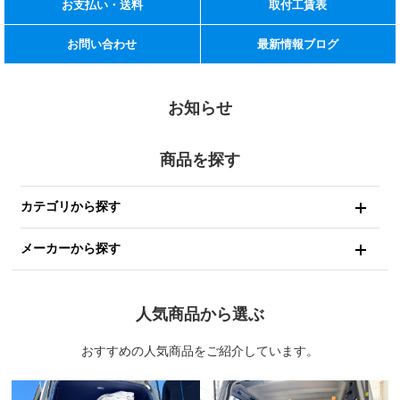
お支払い・送料
取付工賃表
お問い合わせ
最新情報ブログ
お知らせ
商品を探す
カテゴリから探す
メーカーから探す
人気商品から選ぶ
おすすめの人気商品をご紹介しています。