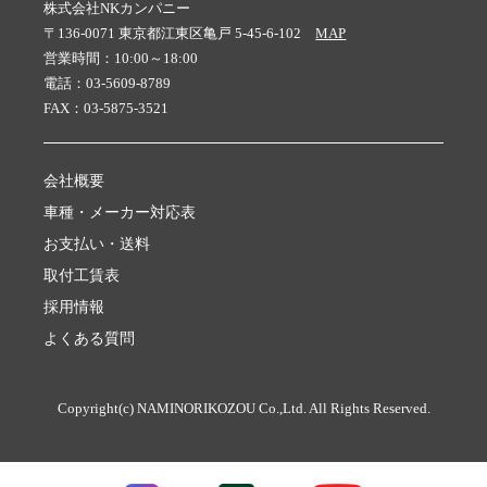
株式会社NKカンパニー
〒136-0071 東京都江東区亀戸 5-45-6-102
MAP
営業時間：10:00～18:00
電話：03-5609-8789
FAX：03-5875-3521
会社概要
車種・メーカー対応表
お支払い・送料
取付工賃表
採用情報
よくある質問
Copyright(c) NAMINORIKOZOU Co.,Ltd. All Rights Reserved.