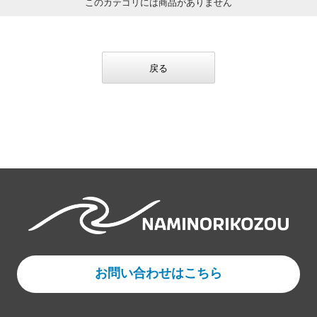
このカテゴリには商品がありません
戻る
お問い合わせはこちら