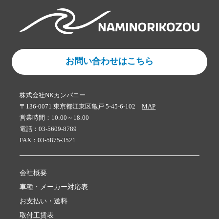
お問い合わせはこちら
株式会社NKカンパニー
〒136-0071 東京都江東区亀戸 5-45-6-102
MAP
営業時間：10:00～18:00
電話：03-5609-8789
FAX：03-5875-3521
会社概要
車種・メーカー対応表
お支払い・送料
取付工賃表