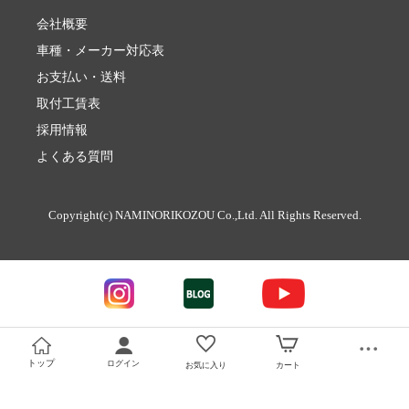
会社概要
車種・メーカー対応表
お支払い・送料
取付工賃表
採用情報
よくある質問
Copyright(c) NAMINORIKOZOU Co.,Ltd. All Rights Reserved.
トップ
ログイン
お気に入り
カート