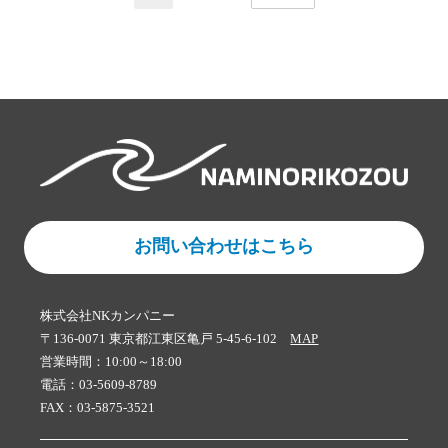
NEXT
お問い合わせはこちら
株式会社NKカンパニー
〒136-0071 東京都江東区亀戸 5-45-6-102
MAP
営業時間：10:00～18:00
電話：03-5609-8789
FAX：03-5875-3521