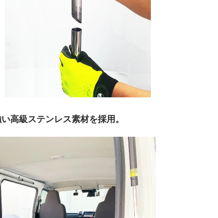
強い高級ステンレス素材を採用。