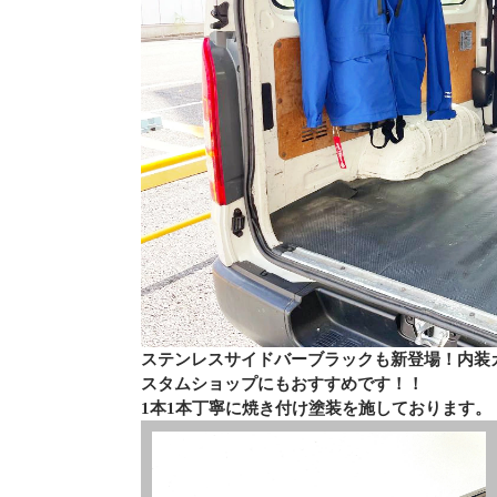
ステンレスサイドバーブラックも新登場！内装
スタムショップにもおすすめです！！
1本1本丁寧に焼き付け塗装を施しております。