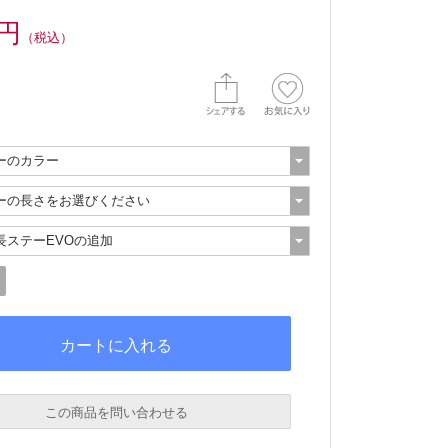
0円
（税込）
この商品を問い合わせる