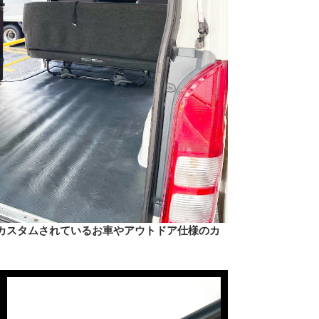
カスタムされているお車やアウトドア仕様のカ