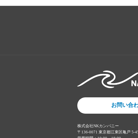
お問い合
株式会社NKカンパニー
〒136-0071 東京都江東区亀戸 5-4