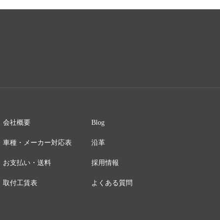
会社概要
Blog
車種・メーカー対応表
沿革
お支払い・送料
採用情報
取付工賃表
よくある質問