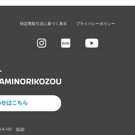
特定商取引法に基づく表示
プライバシーポリシー
わせはこちら
5-6-102
MAP