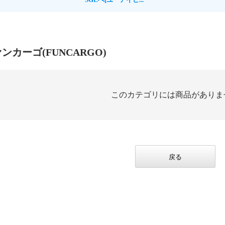
ァンカーゴ(FUNCARGO)
このカテゴリには商品がありま
戻る