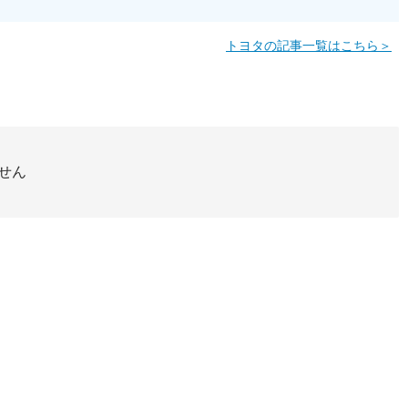
トヨタの記事一覧はこちら＞
せん