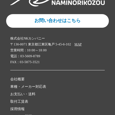
お問い合わせはこちら
株式会社NKカンパニー
〒136-0071 東京都江東区亀戸 5-45-6-102
MAP
営業時間：10:00～18:00
電話：03-5609-8789
FAX：03-5875-3521
会社概要
車種・メーカー対応表
お支払い・送料
取付工賃表
採用情報