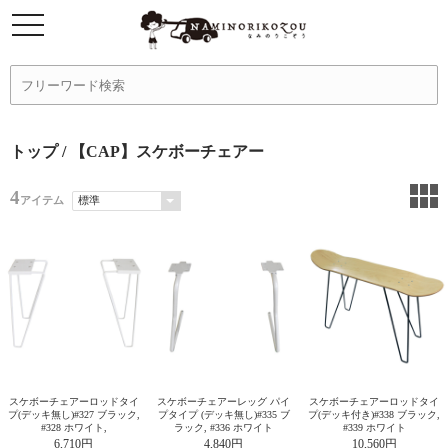
トップ
/ 【CAP】スケボーチェアー
4
アイテム
スケボーチェアーロッドタイ
スケボーチェアーレッグ パイ
スケボーチェアーロッドタイ
プ(デッキ無し)#327 ブラック,
プタイプ (デッキ無し)#335 ブ
プ(デッキ付き)#338 ブラック,
#328 ホワイト,
ラック, #336 ホワイト
#339 ホワイト
6,710円
4,840円
10,560円