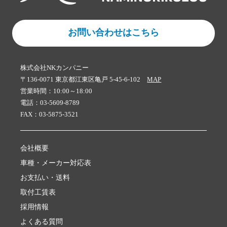
お問い合わせはこちら
株式会社NKカンパニー
〒136-0071 東京都江東区亀戸 5-45-6-102
MAP
営業時間：10:00～18:00
電話：03-5609-8789
FAX：03-5875-3521
会社概要
車種・メーカー対応表
お支払い・送料
取付工賃表
採用情報
よくある質問