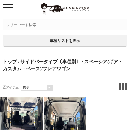
車種リストを表示
トップ
/
サイドバータイプ〔車種別〕
/ スペーシア(ギア・
カスタム・ベース)/フレアワゴン
2
アイテム