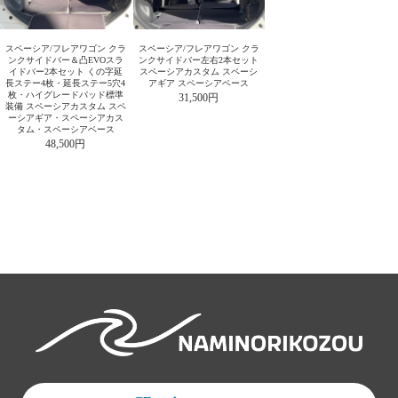
スペーシア/フレアワゴン クラ
スペーシア/フレアワゴン クラ
ンクサイドバー＆凸EVOスラ
ンクサイドバー左右2本セット
イドバー2本セット くの字延
スペーシアカスタム スペーシ
長ステー4枚・延長ステー5穴4
アギア スペーシアベース
枚・ハイグレードパッド標準
31,500円
装備 スペーシアカスタム スペ
ーシアギア・スペーシアカス
タム・スペーシアベース
48,500円