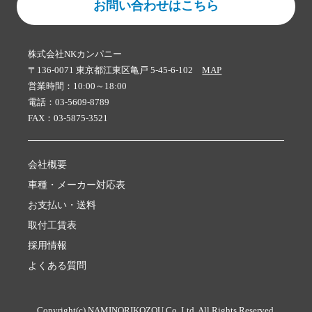
お問い合わせはこちら
株式会社NKカンパニー
〒136-0071 東京都江東区亀戸 5-45-6-102
MAP
営業時間：10:00～18:00
電話：03-5609-8789
FAX：03-5875-3521
会社概要
車種・メーカー対応表
お支払い・送料
取付工賃表
採用情報
よくある質問
Copyright(c) NAMINORIKOZOU Co.,Ltd. All Rights Reserved.