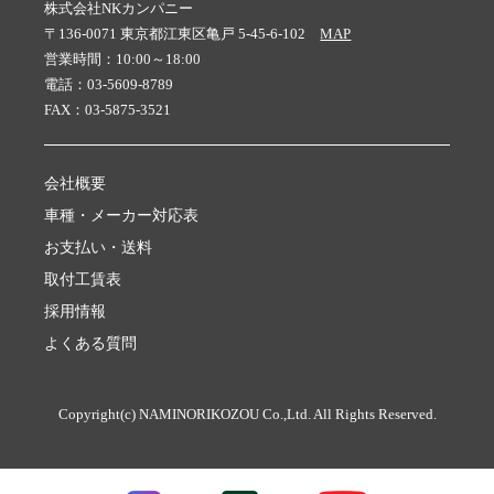
株式会社NKカンパニー
〒136-0071 東京都江東区亀戸 5-45-6-102
MAP
営業時間：10:00～18:00
電話：03-5609-8789
FAX：03-5875-3521
会社概要
車種・メーカー対応表
お支払い・送料
取付工賃表
採用情報
よくある質問
Copyright(c) NAMINORIKOZOU Co.,Ltd. All Rights Reserved.