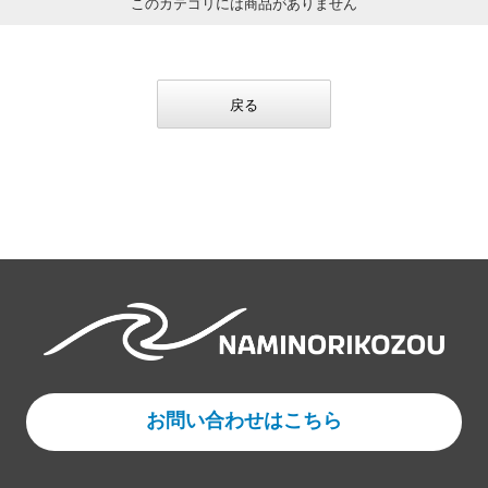
このカテゴリには商品がありません
戻る
お問い合わせはこちら