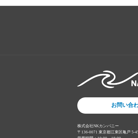
お問い合
株式会社NKカンパニー
〒136-0071 東京都江東区亀戸 5-4