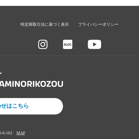
特定商取引法に基づく表示
プライバシーポリシー
わせはこちら
5-6-102
MAP