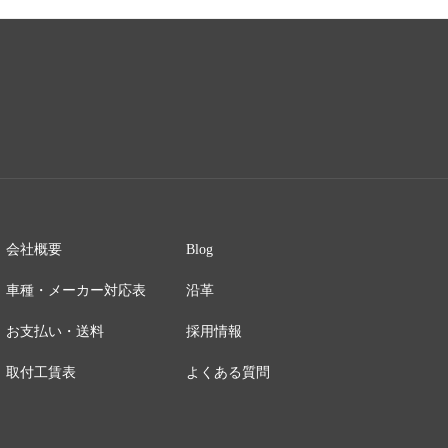
会社概要
Blog
車種・メーカー対応表
沿革
お支払い・送料
採用情報
取付工賃表
よくある質問