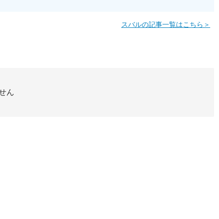
スバルの記事一覧はこちら＞
せん