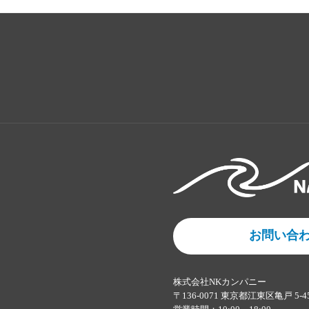
お問い合
株式会社NKカンパニー
〒136-0071 東京都江東区亀戸 5-4