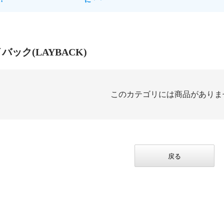
イバック(LAYBACK)
このカテゴリには商品がありま
戻る