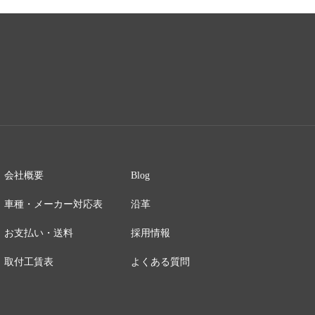
会社概要
Blog
車種・メーカー対応表
沿革
お支払い・送料
採用情報
取付工賃表
よくある質問