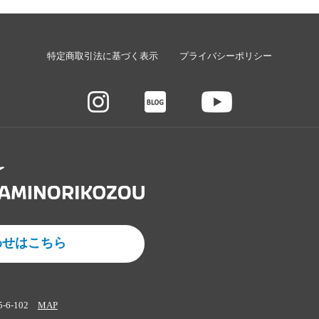
特定商取引法に基づく表示
プライバシーポリシー
わせはこちら
5-6-102
MAP