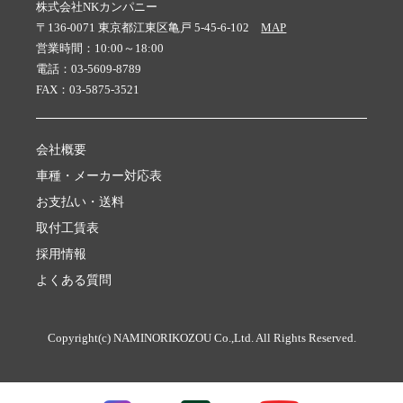
株式会社NKカンパニー
〒136-0071 東京都江東区亀戸 5-45-6-102
MAP
営業時間：10:00～18:00
電話：03-5609-8789
FAX：03-5875-3521
会社概要
車種・メーカー対応表
お支払い・送料
取付工賃表
採用情報
よくある質問
Copyright(c) NAMINORIKOZOU Co.,Ltd. All Rights Reserved.