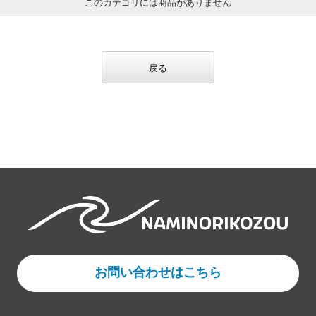
このカテゴリには商品がありません
戻る
お問い合わせはこちら