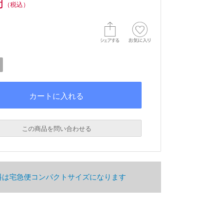
円
（税込）
この商品を問い合わせる
料は宅急便コンパクトサイズになります