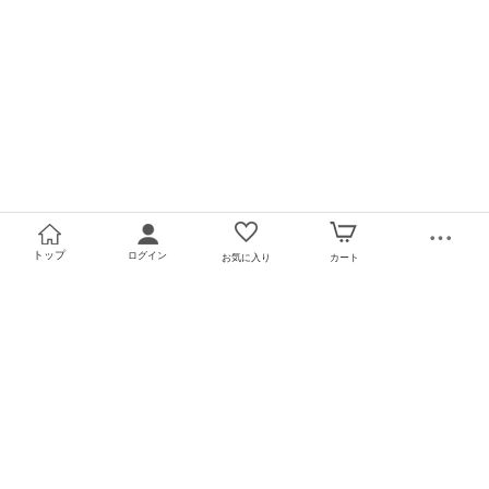
トップ
ログイン
お気に入り
カート