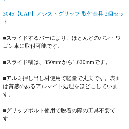
3045【CAP】アシストグリップ 取付金具 2個セッ
ト
■スライドするバーにより、ほとんどのバン・ワ
ゴン車に取付可能です。
■スライド幅は、850mmから1,620mmです。
■アルミ押し出し材使用で軽量で丈夫です。表面
は質感のあるアルマイト処理をほどこしていま
す。
■グリップボルト使用で脱着の際の工具不要で
す。