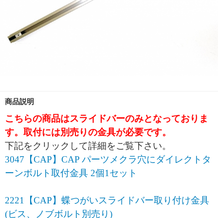
商品説明
こちらの商品はスライドバーのみとなっておりま
す。取付には別売りの金具が必要です。
下記をクリックして詳細をご覧下さい。
3047【CAP】CAP パーツメクラ穴にダイレクトタ
ーンボルト取付金具 2個1セット
2221【CAP】蝶つがいスライドバー取り付け金具
(ビス、ノブボルト別売り)