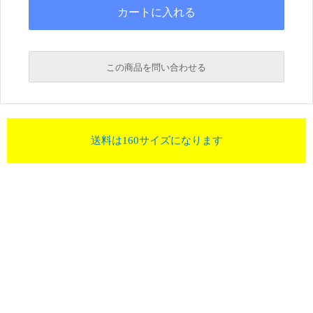
この商品を問い合わせる
送料は160サイズになります