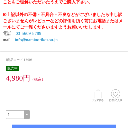
ことをご理解いただいたうえでご購入下さい。
※上記以外の不備・不具合・不良などがございましたら申し訳
ございませんがレビューなどの評価を頂く前にお電話またはメ
ールにてご一報くださいますようお願いいたします。
電話
03-5609-8789
mail
info@naminorikozou.jp
[商品コード ] 3008
販売中
4,980円
（税込）