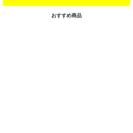
おすすめ商品