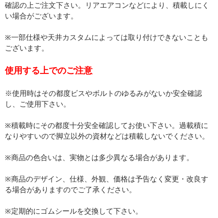
確認の上ご注文下さい。リアエアコンなどにより、積載しにく
い場合がございます。
※一部仕様や天井カスタムによっては取り付けできないことも
ございます。
使用する上でのご注意
※使用時はその都度ビスやボルトのゆるみがないか安全確認
し、ご使用下さい。
※積載時にその都度十分安全確認してお使い下さい。過載積に
なりやすいので脚立以外の資材などは積載しないでください。
※商品の色合いは、実物とは多少異なる場合があります。
※商品のデザイン、仕様、外観、価格は予告なく変更・改良す
る場合がありますのでご了承ください。
※定期的にゴムシールを交換して下さい。