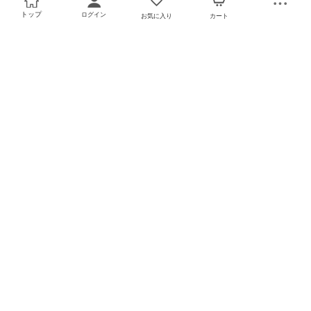
トップ
ログイン
お気に入り
カート