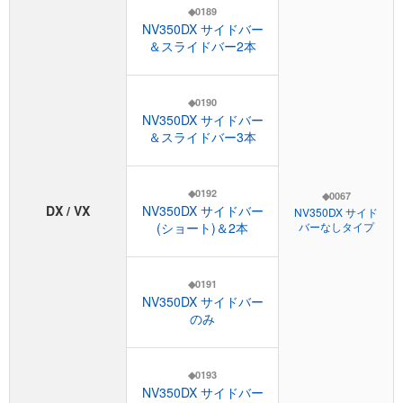
◆0189
NV350DX サイドバー
＆スライドバー2本
◆0190
NV350DX サイドバー
＆スライドバー3本
◆0192
◆0067
DX / VX
NV350DX サイドバー
NV350DX サイド
(ショート)＆2本
バーなしタイプ
◆0191
NV350DX サイドバー
のみ
◆0193
NV350DX サイドバー