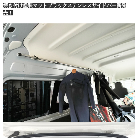
焼き付け塗装マットブラックステンレスサイドバー新発
売！