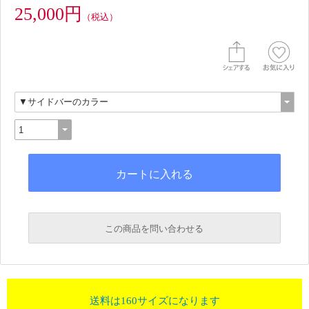
25,000円
（税込）
この商品を問い合わせる
送料は160サイズになります