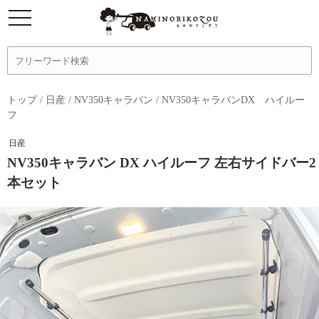
トップ
/
日産
/
NV350キャラバン
/
NV350キャラバンDX ハイルー
フ
日産
NV350キャラバン DX ハイルーフ 左右サイドバー2
本セット