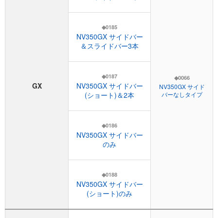
◆0185
NV350GX サイドバー
＆スライドバー3本
◆0187
◆0066
GX
NV350GX サイドバー
NV350GX サイド
(ショート)＆2本
バーなしタイプ
◆0186
NV350GX サイドバー
のみ
◆0188
NV350GX サイドバー
(ショート)のみ