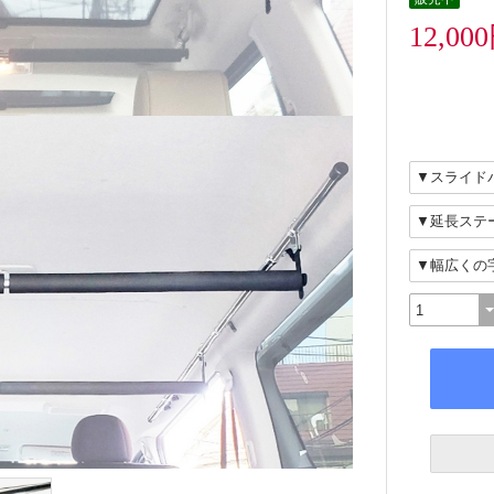
12,00