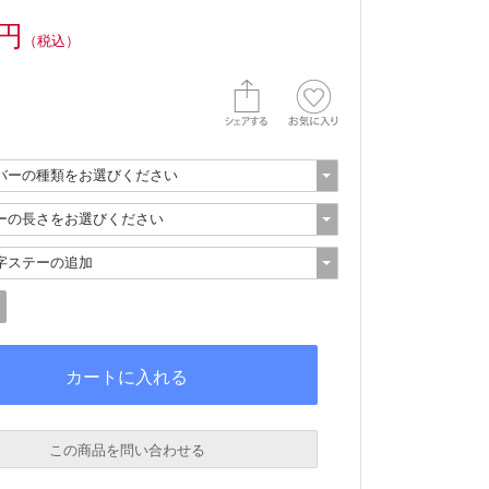
0円
（税込）
この商品を問い合わせる