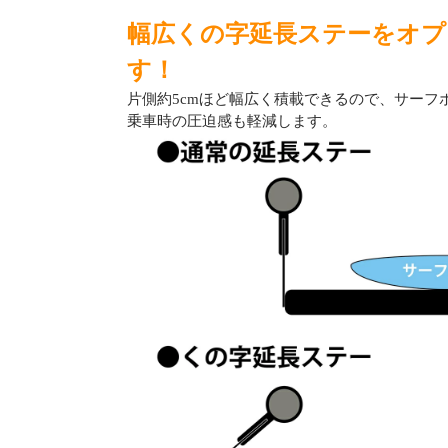
幅広くの字延長ステーをオプ
す！
片側約5cmほど幅広く積載できるので、サーフ
乗車時の圧迫感も軽減します。