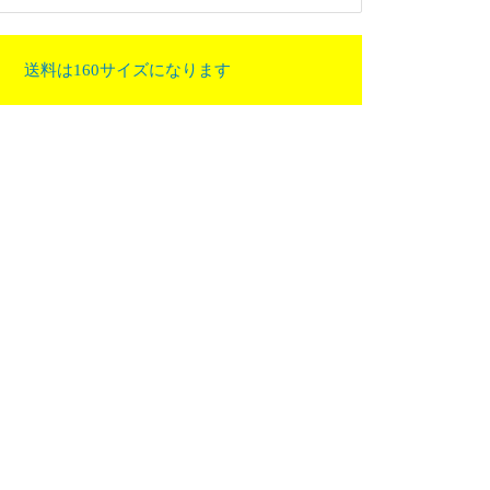
送料は160サイズになります