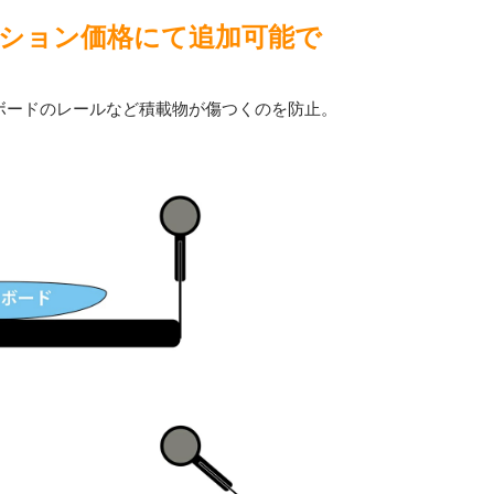
ション価格にて追加可能で
ボードのレールなど積載物が傷つくのを防止。