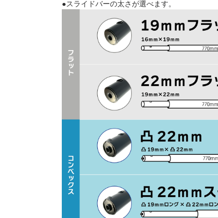
●スライドバーの太さが選べます。