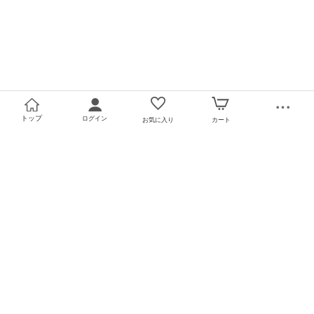
トップ
ログイン
お気に入り
カート