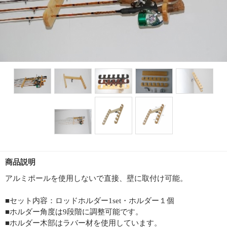
商品説明
アルミポールを使用しないで直接、壁に取付け可能。
■セット内容：ロッドホルダー1set・ホルダー１個
■ホルダー角度は9段階に調整可能です。
■ホルダー木部はラバー材を使用しています。