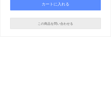
この商品を問い合わせる