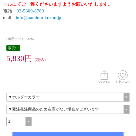
ールにてご一報くださいますようお願いいたします。
電話
03-5609-8789
mail
info@naminorikozou.jp
[商品コード ] 3287
販売中
5,830円
（税込）