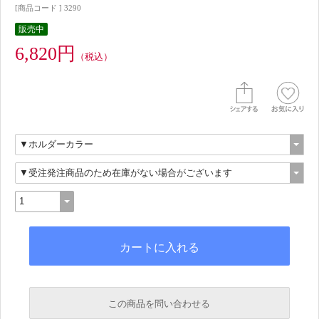
[商品コード ] 3290
販売中
6,820円
（税込）
この商品を問い合わせる