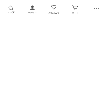
トップ
ログイン
お気に入り
カート