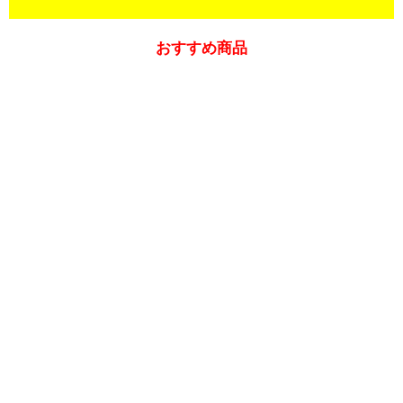
おすすめ商品