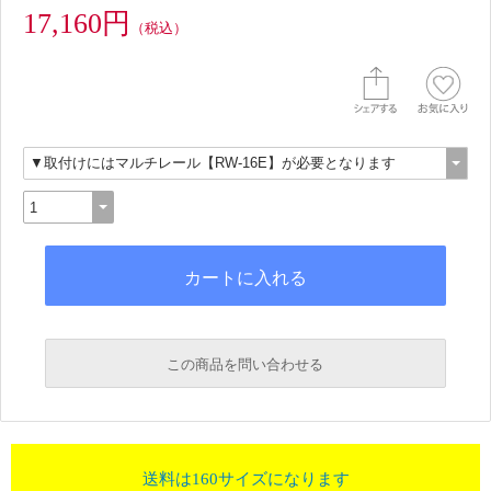
17,160円
（税込）
この商品を問い合わせる
送料は160サイズになります