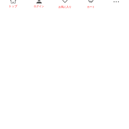
トップ
ログイン
お気に入り
カート