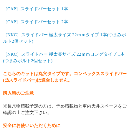
［CAP］スライドバーセット 1本
［CAP］スライドバーセット 2本
［NKC］スライドバー 極太サイズ 22ｍｍタイプ 1本(つまみボ
ルト2個セット)
［NKC］スライドバー 極太長サイズ 22ｍｍロングタイプ 1本
(つまみボルト2個セット)
こちらのキットは丸穴タイプです。コンベックススライドバー
(凸スライドバー)は適合しません。
購入時のご注意
※長尺物積載予定の方は、予め積載物と車内天井スペースをご
確認の上ご注文下さい。
安全にお使いいただくために