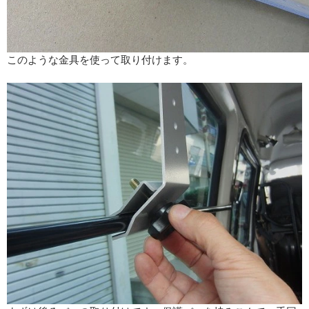
このような金具を使って取り付けます。