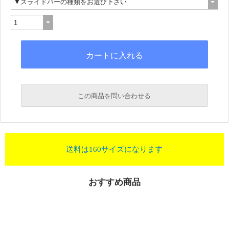
この商品を問い合わせる
送料は160サイズになります
おすすめ商品