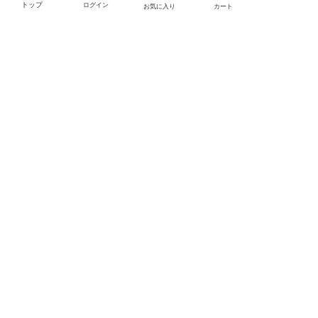
トップ
ログイン
お気に入り
カート