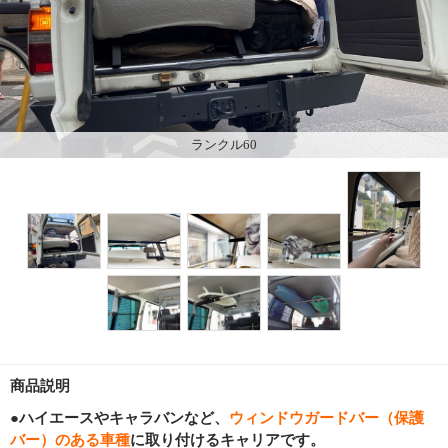
ランクル60
商品説明
●ハイエースやキャラバンなど、
ウィンドウガードバー（保護
バー）のある車種
に取り付けるキャリアです。