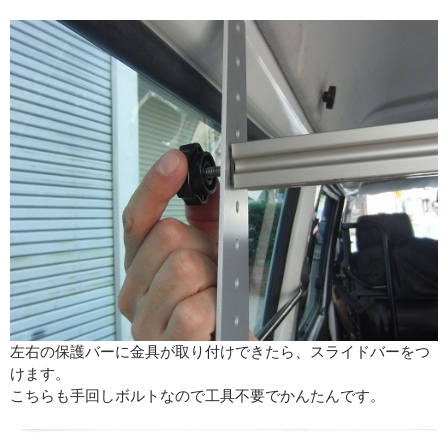
左右の保護バーに金具が取り付けできたら、スライドバーをつ
けます。
こちらも手回しボルトなので工具不要でかんたんです。