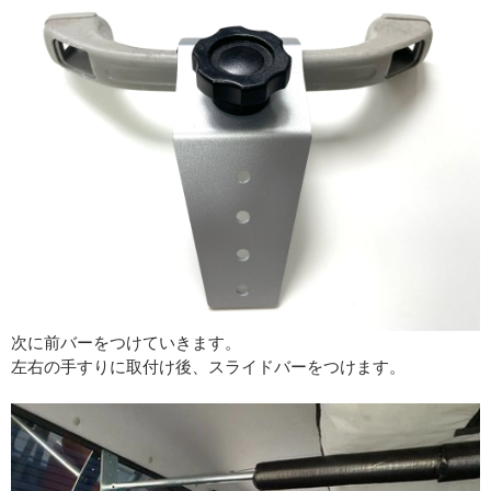
次に前バーをつけていきます。
左右の手すりに取付け後、スライドバーをつけます。