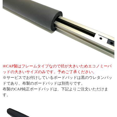
※CAP製はフレームタイプなので径が大きいためエコノミーパ
ッドの大きいサイズのみです。予めご了承ください。
※サービスでお付けしているボードパッドは黒のウレタンパッ
ドであり、布製のボードパッドは別売りです。
布製のCAP純正ボードパッドは、下記よりご注文いただけま
す。