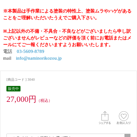
※本製品は手作業による塗装の特性上、塗装ムラやハゲがある
ことをご理解いただいたうえでご購入下さい。
※上記以外の不備・不具合・不良などがございましたら申し訳
ございませんがレビューなどの評価を頂く前にお電話またはメ
ールにてご一報くださいますようお願いいたします。
電話
03-5609-8789
mail
info@naminorikozou.jp
[商品コード ] 3040
販売中
27,000円
（税込）