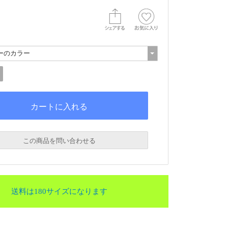
この商品を問い合わせる
送料は180サイズになります