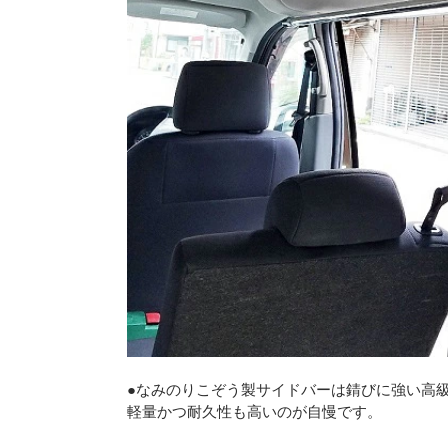
●なみのりこぞう製サイドバーは錆びに強い高
軽量かつ耐久性も高いのが自慢です。