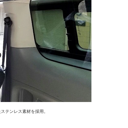
級ステンレス素材を採用。