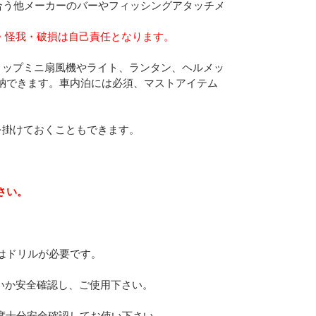
合う他メーカーのバーやフィッシングアタッチメ
・怪我・破損は自己責任となります。
リップミニ扇風機やライト、ランタン、ヘルメッ
納できます。車内泊には必須、マストアイテム
を掛けておくこともできます。
さい。
はドリルが必要です。
いか安全確認し、ご使用下さい。