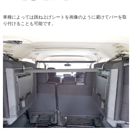
車種によっては跳ね上げシートを画像のように避けてバーを取
り付けることも可能です。