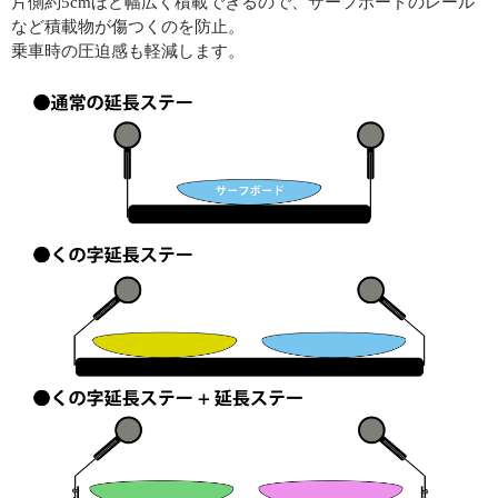
片側約5cmほど幅広く積載できるので、サーフボードのレール
など積載物が傷つくのを防止。
乗車時の圧迫感も軽減します。