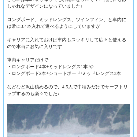
しゃれなデザインになっていました♩
ロングボード、ミッドレングス、ツインフィン、と車内に
は常に3.4本入れて選べるようにしていますが
キャリアに入れておけば車内もスッキリして広々と使える
ので本当にお気に入りです
車内キャリアだけで
・ロングボード4本+ミッドレングス1本 や
・ロングボード2本+ショートボード/ミッドレングス3本
などなど沢山積めるので、4.5人で中積みだけでサーフトリ
ップするのも楽々でした♪