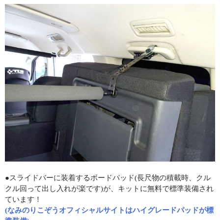
●スライドバーに装着するボードパッド(長尺物の積載時、クル
クル回って出し入れが楽です)が、キットに無料で標準装備され
ています！
(なみのりこぞうオフィシャルサイトはハイグレードパッドが標