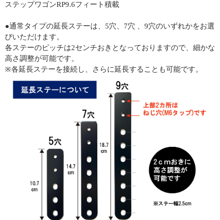
ステップワゴンRP9.6フィート積載
●通常タイプの延長ステーは、5穴、7穴 、9穴のいずれかをお選
びいただけます。
各ステーのピッチは2センチおきとなっておりますので、細かな
高さ調整が可能です。
※各延長ステーを接続し、さらに延長することも可能です。