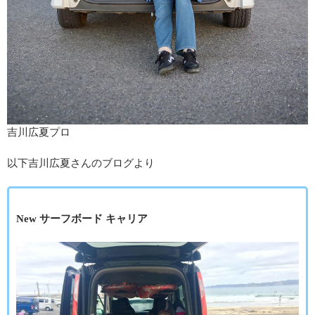
吉川広夏プロ
以下吉川広夏さんのブログより
New サーフボード キャリア