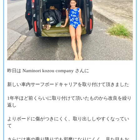
昨日は Naminori kozou company さんに
新しい車内サーフボードキャリアを取り付けて頂きました
1年半ほど前くらいに取り付けて頂いたものから改良を繰り
返し
よりボードに傷がつきにくく、取り出ししやすくなってい
て
さらには車の乗り降りでも邪魔になりにくく、見た目もお