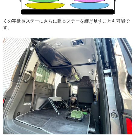
くの字延長ステーにさらに延長ステーを継ぎ足すことも可能で
す。