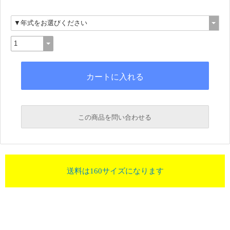
この商品を問い合わせる
送料は160サイズになります