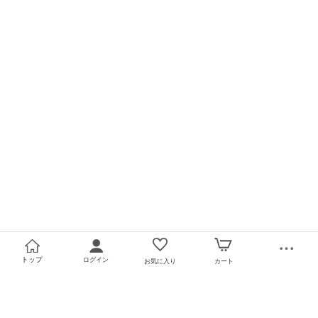
トップ
ログイン
お気に入り
カート