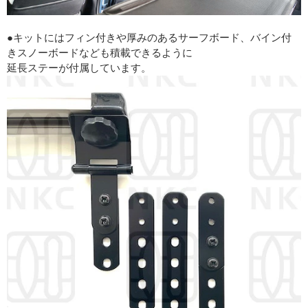
●キットにはフィン付きや厚みのあるサーフボード、バイン付
きスノーボードなども積載できるように
延長ステーが付属しています。