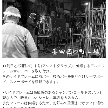
●1列目と2列目の手すり(アシストグリップ)に伸縮するアルミフ
レームサイドバーを取り付け、
そのサイドフレームに前バー、後ろバーを取り付けサーフボー
ド、スノーボードを積載できます。
●サイドフレームは高級感のあるシャンパンゴールドのアルミ
製なので、軽量かつオシャレに車内をカスタム。
またフレームは伸縮するため、お好みの位置までボディに這わ