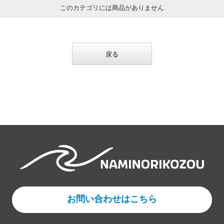
このカテゴリには商品がありません
戻る
お問い合わせはこちら