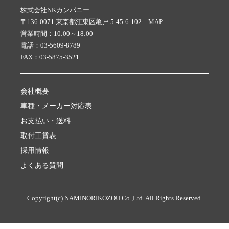
株式会社NKカンパニー
〒136-0071 東京都江東区亀戸 5-45-6-102
MAP
営業時間：10:00～18:00
電話：03-5609-8789
FAX：03-5875-3521
会社概要
車種・メーカー対応表
お支払い・送料
取付工賃表
採用情報
よくある質問
Copyright(c) NAMINORIKOZOU Co.,Ltd. All Rights Reserved.